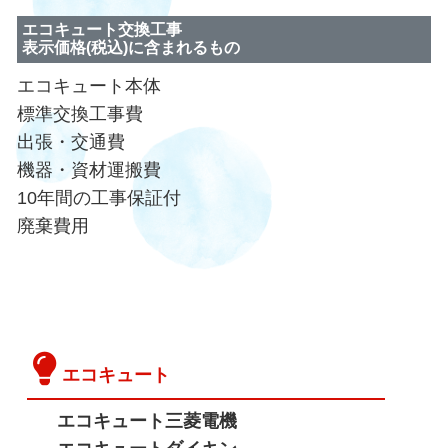
エコキュート交換工事
表示価格(税込)に含まれるもの
エコキュート本体
標準交換工事費
出張・交通費
機器・資材運搬費
10年間の工事保証付
廃棄費用
エコキュート
エコキュート三菱電機