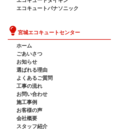
エコキュートダイキン
エコキュートパナソニック
宮城エコキュートセンター
ホーム
ごあいさつ
お知らせ
選ばれる理由
よくあるご質問
工事の流れ
お問い合わせ
施工事例
お客様の声
会社概要
スタッフ紹介