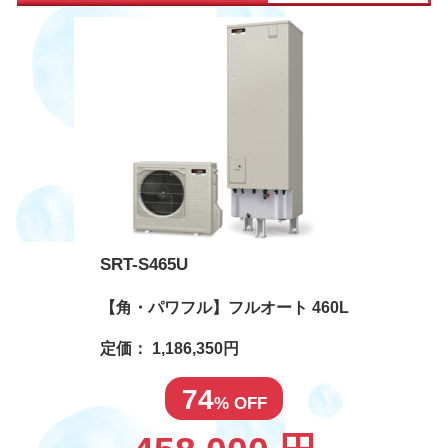
SRT-S465U
【角・パワフル】フルオート 460L
定価： 1,186,350円
74
% OFF