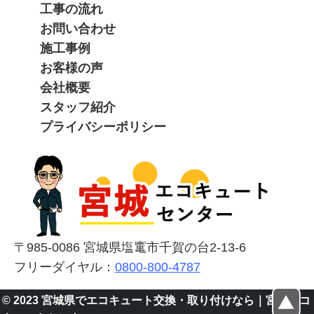
工事の流れ
お問い合わせ
施工事例
お客様の声
会社概要
スタッフ紹介
プライバシーポリシー
〒985-0086 宮城県塩竃市千賀の台2-13-6
フリーダイヤル：
0800-800-4787
© 2023 宮城県でエコキュート交換・取り付けなら｜宮城エコ