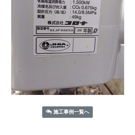
施工事例一覧へ