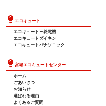
エコキュート
エコキュート三菱電機
エコキュートダイキン
エコキュートパナソニック
宮城エコキュートセンター
ホーム
ごあいさつ
お知らせ
選ばれる理由
よくあるご質問