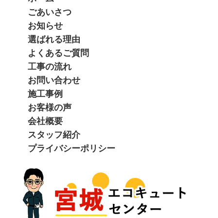
ごあいさつ
お知らせ
選ばれる理由
よくあるご質問
工事の流れ
お問い合わせ
施工事例
お客様の声
会社概要
スタッフ紹介
プライバシーポリシー