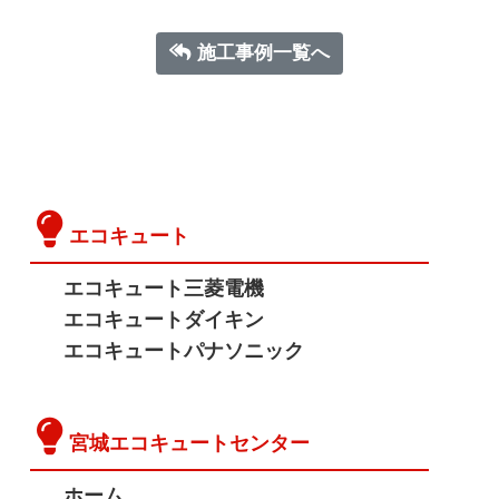
施工事例一覧へ
エコキュート
エコキュート三菱電機
エコキュートダイキン
エコキュートパナソニック
宮城エコキュートセンター
ホーム