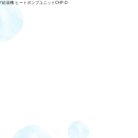
給湯機 ヒートポンプユニットCHP-D