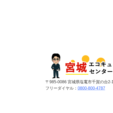
〒985-0086 宮城県塩竃市千賀の台2-1
フリーダイヤル：
0800-800-4787