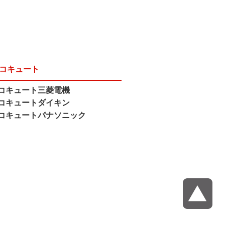
コキュート
コキュート三菱電機
コキュートダイキン
コキュートパナソニック