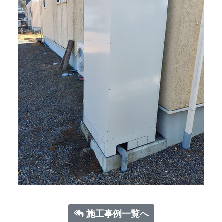
施工事例一覧へ